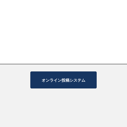
オンライン投稿システム