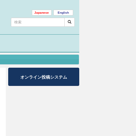
Japanese
English
オンライン投稿システム