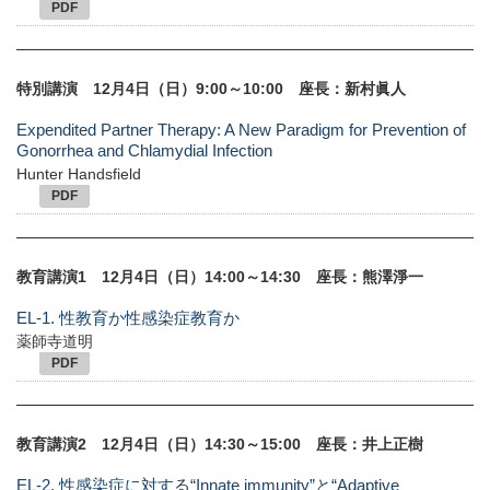
PDF
特別講演 12月4日（日）9:00～10:00 座長：新村眞人
Expendited Partner Therapy: A New Paradigm for Prevention of
Gonorrhea and Chlamydial Infection
Hunter Handsfield
PDF
教育講演1 12月4日（日）14:00～14:30 座長：熊澤淨一
EL-1. 性教育か性感染症教育か
薬師寺道明
PDF
教育講演2 12月4日（日）14:30～15:00 座長：井上正樹
EL-2. 性感染症に対する“Innate immunity”と“Adaptive