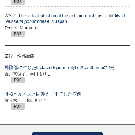
PDF
WS-2. The actual situation of the antimicrobial susceptibility of
Neisseria gonorrhoeae
in Japan
Tetsuro Muratani
PDF
図説 性感染症
外陰部に生じたIsolated Epidermolytic Acanthomaの2例
香川真理子、本田まりこ
PDF
性器ヘルペスと間違えて来院した症例
佐々木一、本田まりこ
PDF